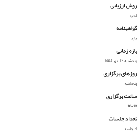
روش ارزیابی
ندارد
گواهینامه
دارد
بازه زمانی
پنجشنبه 17 مهر 1404
روزهای برگزاری
پنجشنبه
ساعت برگزاری
16-18
تعداد جلسات
4 جلسه