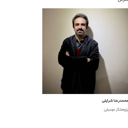
محمدرضا شرایلی
پژوهشگر موسیقی