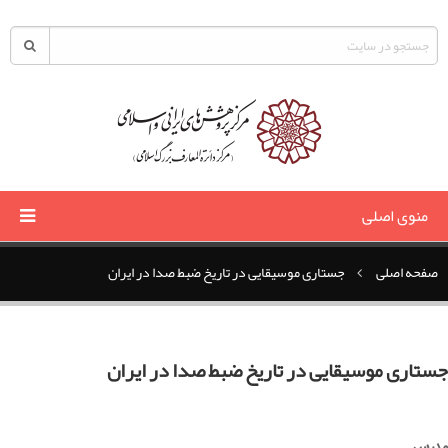
منوی اصلی
صفحه اصلی
جستاری موسیقایی در تاریخ ضبط صدا در ایران
جستاری موسیقایی در تاریخ ضبط صدا در ایران​
مدرس