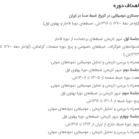
اهداف دوره
جستاری موسیقایی در تاریخ ضبط صدا در ایران
(اواخر دهۀ ۱۲۷۰ تا ۱۳۱۸ش، ضبط‌های دورۀ قاجار و پهلوی اول)
جلسۀ اول:
مرور تاریخی ضبط‌های برجامانده از دورۀ قاجار
استوانه‌های فنوگراف، ضبط‌های خصوصی و پنج‌ دوره صفحات گرامافن، (اواخر دهۀ ۱۲۷۰ تا
۱۲۹۳ش.)
همراه با بررسی تاریخی و تحلیل موسیقایی نمونه‌های صوتی.
جلسۀ دوم:
مرور تاریخی ضبط‌های دورۀ پهلوی اول
هفت دورۀ ضبط صفحه از ۱۳۰۵ تا ۱۳۰۷ش.
همراه با بررسی تاریخی و تحلیل موسیقایی نمونه‌های صوتی.
جلسۀ سوم:
مرور تاریخی بر ضبط‌های دورۀ پهلوی اول
پنج دورۀ ضبط از ۱۳۰۸ تا ۱۳۱۲ش.
همراه با بررسی و تحلیل تاریخی‌ ـ موسیقایی نمونه‌های صوتی.
جلسۀ چهارم:
مرور تاریخی ضبط‌های دورۀ پهلوی اول
چهار دورۀ ضبط خارج از ایران از ۱۳۱۴ تا ۱۳۱۸ش.
همراه با بررسی و تحلیل تاریخی‌ ـ‌ موسیقایی نمونه‌های صوتی.