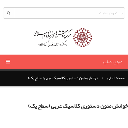
منوی اصلی
صفحه اصلی
خوانش متون دستوری کلاسیک عربی (سطح یک)
خوانش متون دستوری کلاسیک عربی (سطح یک)