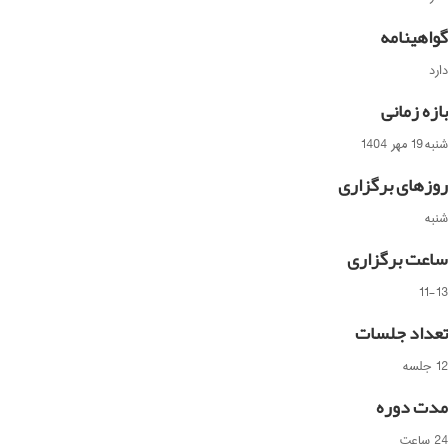
گواهینامه
دارد
بازه زمانی
شنبه 19 مهر 1404
روزهای برگزاری
شنبه
ساعت برگزاری
11-13
تعداد جلسات
12 جلسه
مدت دوره
24 ساعت